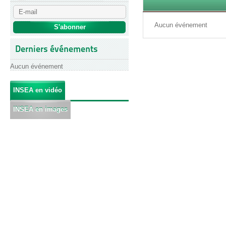
Aucun événement
Derniers événements
Aucun événement
INSEA en vidéo
INSEA en images