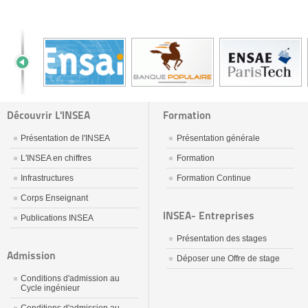
Découvrir L'INSEA
Formation
Présentation de l'INSEA
Présentation générale
L'INSEA en chiffres
Formation
Infrastructures
Formation Continue
Corps Enseignant
INSEA- Entreprises
Publications INSEA
Présentation des stages
Admission
Déposer une Offre de stage
Conditions d'admission au
Cycle ingénieur