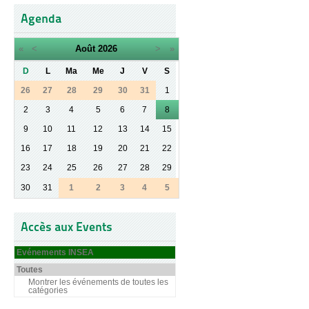
Agenda
«
<
Août
2026
>
»
D
L
Ma
Me
J
V
S
26
27
28
29
30
31
1
2
3
4
5
6
7
8
9
10
11
12
13
14
15
16
17
18
19
20
21
22
23
24
25
26
27
28
29
30
31
1
2
3
4
5
Accès aux Events
Evénements INSEA
Toutes
Montrer les événements de toutes les
catégories