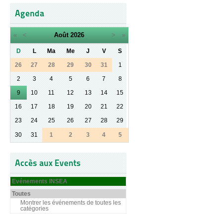
Agenda
«
<
Août
2026
>
»
D
L
Ma
Me
J
V
S
26
27
28
29
30
31
1
2
3
4
5
6
7
8
9
10
11
12
13
14
15
16
17
18
19
20
21
22
23
24
25
26
27
28
29
30
31
1
2
3
4
5
Accès aux Events
Evénements INSEA
Toutes
Montrer les événements de toutes les
catégories