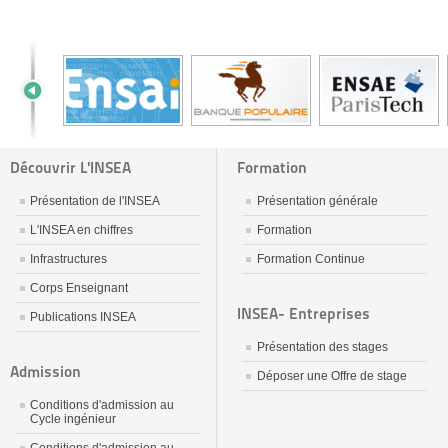
Découvrir L'INSEA
Formation
Présentation de l'INSEA
Présentation générale
L'INSEA en chiffres
Formation
Infrastructures
Formation Continue
Corps Enseignant
INSEA- Entreprises
Publications INSEA
Présentation des stages
Admission
Déposer une Offre de stage
Conditions d'admission au
Cycle ingénieur