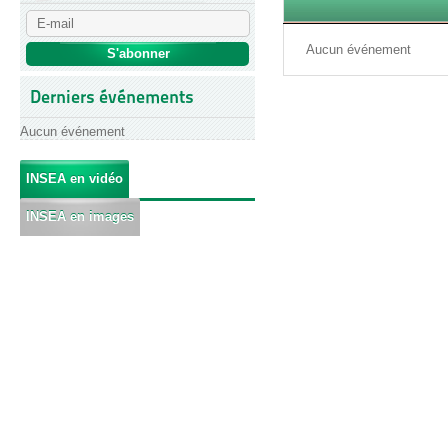
Aucun événement
Derniers événements
Aucun événement
INSEA en vidéo
INSEA en images