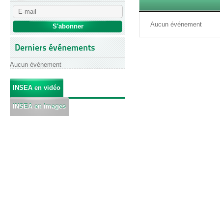
Aucun événement
Derniers événements
Aucun événement
INSEA en vidéo
INSEA en images