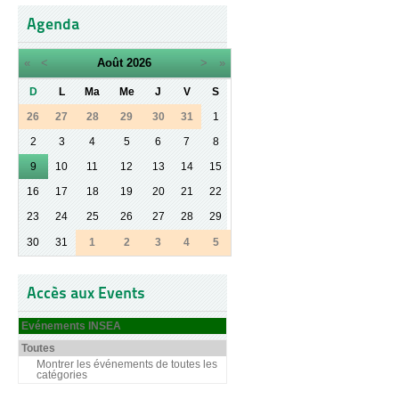
Agenda
«
<
Août
2026
>
»
D
L
Ma
Me
J
V
S
26
27
28
29
30
31
1
2
3
4
5
6
7
8
9
10
11
12
13
14
15
16
17
18
19
20
21
22
23
24
25
26
27
28
29
30
31
1
2
3
4
5
Accès aux Events
Evénements INSEA
Toutes
Montrer les événements de toutes les
catégories