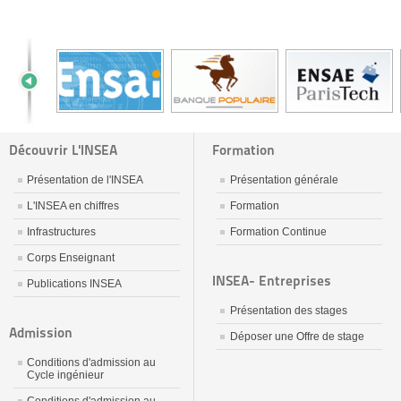
Découvrir L'INSEA
Formation
Présentation de l'INSEA
Présentation générale
L'INSEA en chiffres
Formation
Infrastructures
Formation Continue
Corps Enseignant
INSEA- Entreprises
Publications INSEA
Présentation des stages
Admission
Déposer une Offre de stage
Conditions d'admission au
Cycle ingénieur