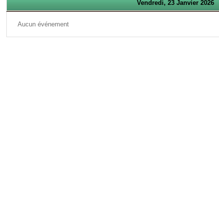
Vendredi, 23 Janvier 2026
Aucun événement