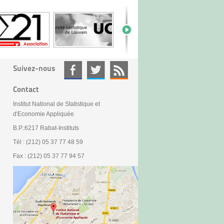
Suivez-nous
Contact
Institut National de Statistique et
d'Economie Appliquée
B.P.:6217 Rabat-Instituts
Tél : (212) 05 37 77 48 59
Fax : (212) 05 37 77 94 57