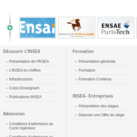
Découvrir L'INSEA
Formation
Présentation de l'INSEA
Présentation générale
L'INSEA en chiffres
Formation
Infrastructures
Formation Continue
Corps Enseignant
INSEA- Entreprises
Publications INSEA
Présentation des stages
Admission
Déposer une Offre de stage
Conditions d'admission au
Cycle ingénieur