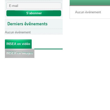
Aucun événement
Derniers événements
Aucun événement
INSEA en vidéo
INSEA en images