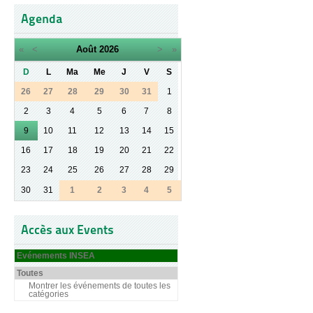
Agenda
«
<
Août
2026
>
»
D
L
Ma
Me
J
V
S
26
27
28
29
30
31
1
2
3
4
5
6
7
8
9
10
11
12
13
14
15
16
17
18
19
20
21
22
23
24
25
26
27
28
29
30
31
1
2
3
4
5
Accès aux Events
Evénements INSEA
Toutes
Montrer les événements de toutes les
catégories