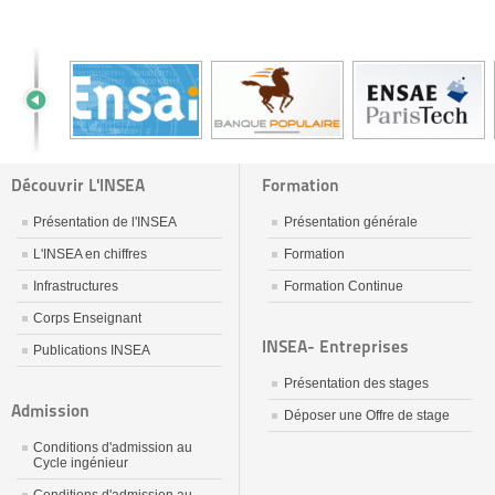
Découvrir L'INSEA
Formation
Présentation de l'INSEA
Présentation générale
L'INSEA en chiffres
Formation
Infrastructures
Formation Continue
Corps Enseignant
INSEA- Entreprises
Publications INSEA
Présentation des stages
Admission
Déposer une Offre de stage
Conditions d'admission au
Cycle ingénieur