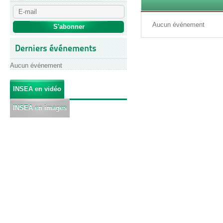
Aucun événement
Derniers événements
Aucun événement
INSEA en vidéo
INSEA en images