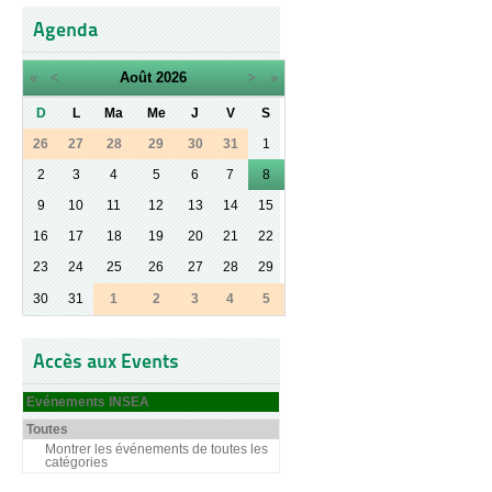
Agenda
«
<
Août
2026
>
»
D
L
Ma
Me
J
V
S
26
27
28
29
30
31
1
2
3
4
5
6
7
8
9
10
11
12
13
14
15
16
17
18
19
20
21
22
23
24
25
26
27
28
29
30
31
1
2
3
4
5
Accès aux Events
Evénements INSEA
Toutes
Montrer les événements de toutes les
catégories