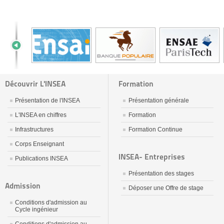
Découvrir L'INSEA
Formation
Présentation de l'INSEA
Présentation générale
L'INSEA en chiffres
Formation
Infrastructures
Formation Continue
Corps Enseignant
INSEA- Entreprises
Publications INSEA
Présentation des stages
Admission
Déposer une Offre de stage
Conditions d'admission au
Cycle ingénieur