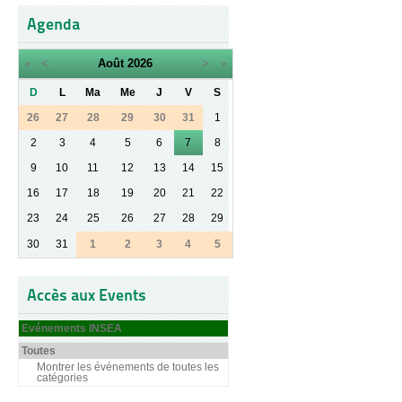
Agenda
«
<
Août
2026
>
»
D
L
Ma
Me
J
V
S
26
27
28
29
30
31
1
2
3
4
5
6
7
8
9
10
11
12
13
14
15
16
17
18
19
20
21
22
23
24
25
26
27
28
29
30
31
1
2
3
4
5
Accès aux Events
Evénements INSEA
Toutes
Montrer les événements de toutes les
catégories