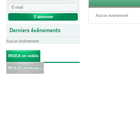
Aucun événement
Derniers événements
Aucun événement
INSEA en vidéo
INSEA en images