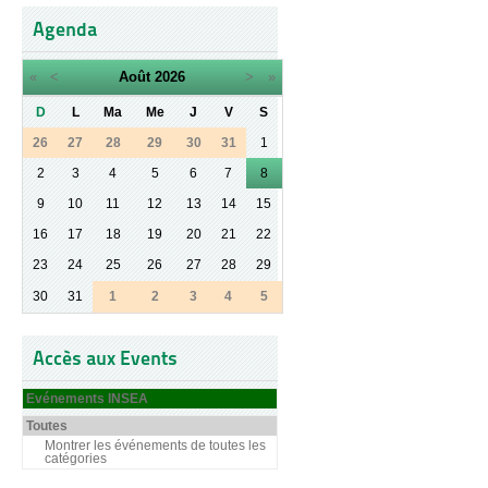
Agenda
«
<
Août
2026
>
»
D
L
Ma
Me
J
V
S
26
27
28
29
30
31
1
2
3
4
5
6
7
8
9
10
11
12
13
14
15
16
17
18
19
20
21
22
23
24
25
26
27
28
29
30
31
1
2
3
4
5
Accès aux Events
Evénements INSEA
Toutes
Montrer les événements de toutes les
catégories