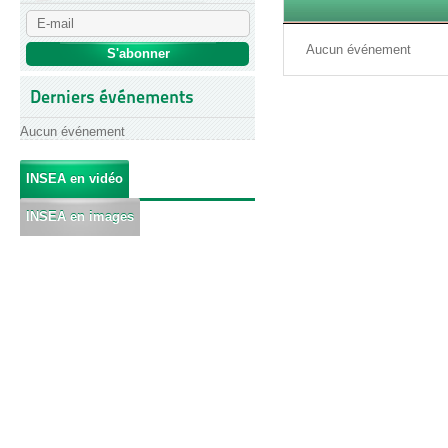
Aucun événement
Derniers événements
Aucun événement
INSEA en vidéo
INSEA en images