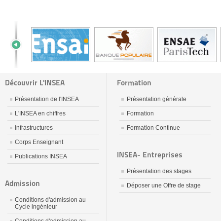
Découvrir L'INSEA
Formation
Présentation de l'INSEA
Présentation générale
L'INSEA en chiffres
Formation
Infrastructures
Formation Continue
Corps Enseignant
INSEA- Entreprises
Publications INSEA
Présentation des stages
Admission
Déposer une Offre de stage
Conditions d'admission au
Cycle ingénieur