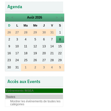
Agenda
«
<
Août
2026
>
»
D
L
Ma
Me
J
V
S
26
27
28
29
30
31
1
2
3
4
5
6
7
8
9
10
11
12
13
14
15
16
17
18
19
20
21
22
23
24
25
26
27
28
29
30
31
1
2
3
4
5
Accès aux Events
Evénements INSEA
Toutes
Montrer les événements de toutes les
catégories