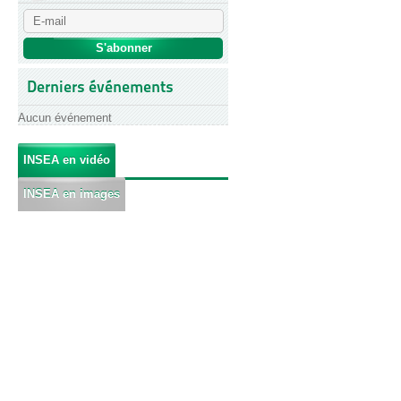
Derniers événements
Aucun événement
INSEA en vidéo
INSEA en images