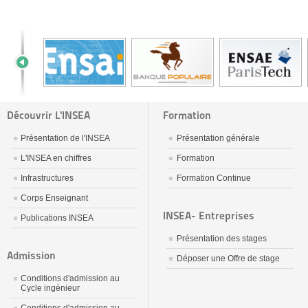
Découvrir L'INSEA
Formation
Présentation de l'INSEA
Présentation générale
L'INSEA en chiffres
Formation
Infrastructures
Formation Continue
Corps Enseignant
INSEA- Entreprises
Publications INSEA
Présentation des stages
Admission
Déposer une Offre de stage
Conditions d'admission au
Cycle ingénieur