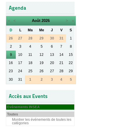
Agenda
«
<
Août
2026
>
»
D
L
Ma
Me
J
V
S
26
27
28
29
30
31
1
2
3
4
5
6
7
8
9
10
11
12
13
14
15
16
17
18
19
20
21
22
23
24
25
26
27
28
29
30
31
1
2
3
4
5
Accès aux Events
Evénements INSEA
Toutes
Montrer les événements de toutes les
catégories