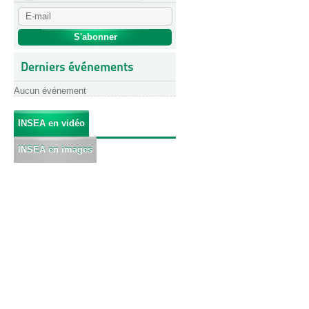
Derniers événements
Aucun événement
INSEA en vidéo
INSEA en images