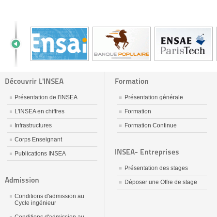
Découvrir L'INSEA
Formation
Présentation de l'INSEA
Présentation générale
L'INSEA en chiffres
Formation
Infrastructures
Formation Continue
Corps Enseignant
INSEA- Entreprises
Publications INSEA
Présentation des stages
Admission
Déposer une Offre de stage
Conditions d'admission au
Cycle ingénieur