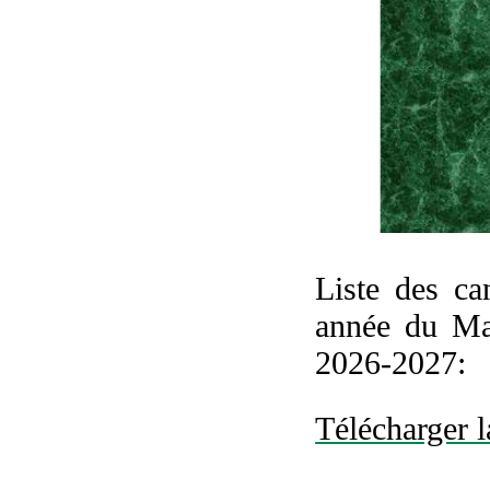
Liste des ca
année du Ma
2026-2027:
Télécharger l