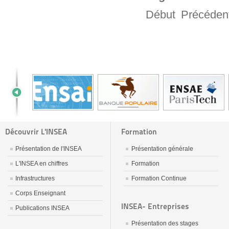
Début
Précéden
Découvrir L'INSEA
Formation
Présentation de l'INSEA
Présentation générale
L'INSEA en chiffres
Formation
Infrastructures
Formation Continue
Corps Enseignant
INSEA- Entreprises
Publications INSEA
Présentation des stages