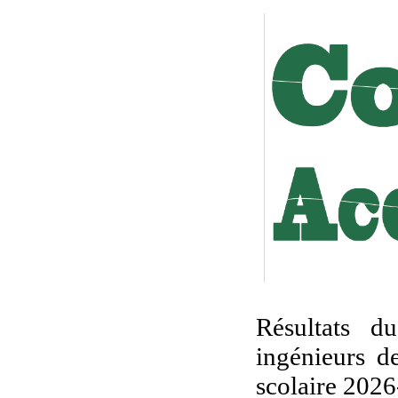
Résultats d
ingénieurs d
scolaire 2026