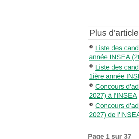
Plus d'article
Liste des cand
année INSEA (2
Liste des cand
1ière année INS
Concours d’ad
2027) à l'INSEA
Concours d’ad
2027) de l'INSEA
Page 1 sur 37