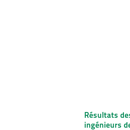
Résultats de
ingénieurs de