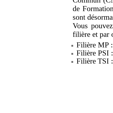
de Formation
sont désormai
Vous pouvez 
filière et par
Filière MP :
Filière PSI :
Filière TSI :