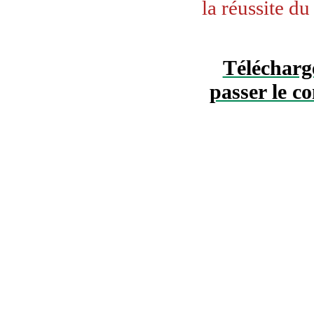
la réussite du
Télécharge
passer le 