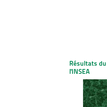
Résultats du
l'INSEA