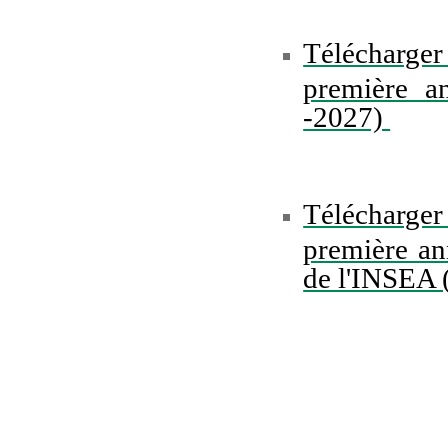
Télécharger
première a
-2027)
Télécharger
première an
de l'INSEA 