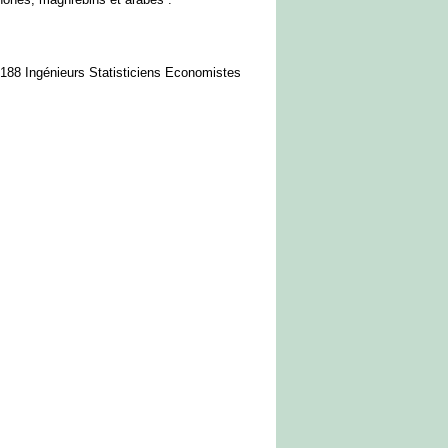
 188 Ingénieurs Statisticiens Economistes