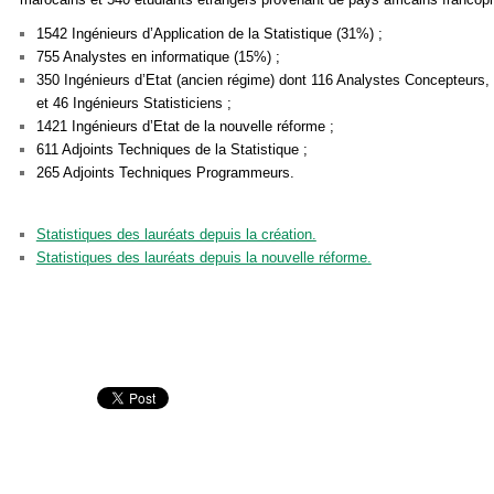
1542 Ingénieurs d’Application de la Statistique (31%) ;
755 Analystes en informatique (15%) ;
350 Ingénieurs d’Etat (ancien régime) dont 116 Analystes Concepteurs,
et 46 Ingénieurs Statisticiens ;
1421 Ingénieurs d’Etat de la nouvelle réforme ;
611 Adjoints Techniques de la Statistique ;
265 Adjoints Techniques Programmeurs.
Statistiques des lauréats depuis la création.
Statistiques des lauréats depuis la nouvelle réforme.