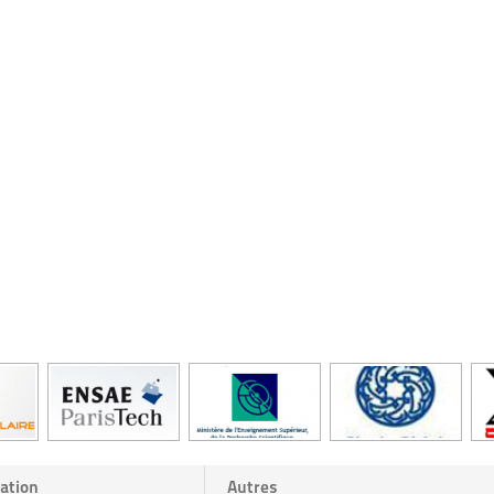
ation
Autres