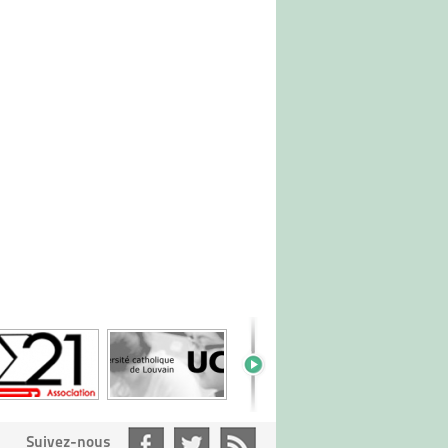
Suivez-nous