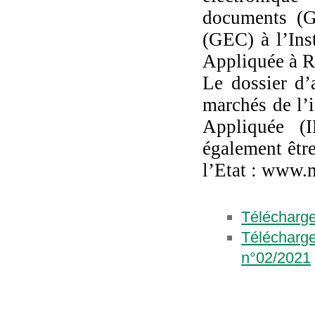
documents (G
(GEC) à l’Ins
Appliquée à R
Le dossier d’
marchés de l’i
Appliquée (I
également être
l’Etat : www.
Télécharge
Télécharg
n°02/2021