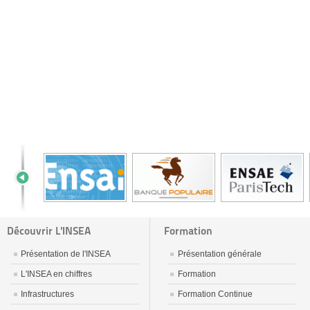
Découvrir L'INSEA
Formation
Présentation de l'INSEA
Présentation générale
L'INSEA en chiffres
Formation
Infrastructures
Formation Continue