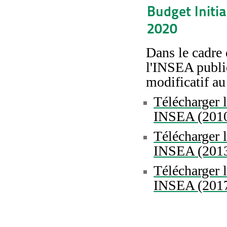
Budget Initia
2020
Dans le cadre 
l'INSEA publie
modificatif au
Télécharger l
INSEA (201
Télécharger l
INSEA (201
Télécharger l
INSEA (201