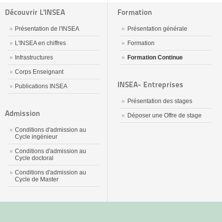
Découvrir L'INSEA
Formation
Présentation de l'INSEA
Présentation générale
L'INSEA en chiffres
Formation
Infrastructures
Formation Continue
Corps Enseignant
INSEA- Entreprises
Publications INSEA
Présentation des stages
Admission
Déposer une Offre de stage
Conditions d'admission au
Cycle ingénieur
Conditions d'admission au
Cycle doctoral
Conditions d'admission au
Cycle de Master
جديد
نيك