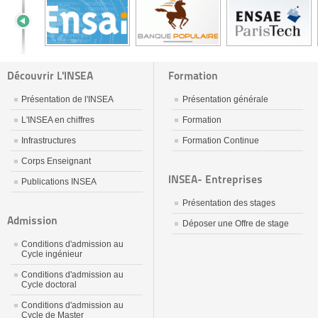
Découvrir L'INSEA
Formation
Présentation de l'INSEA
Présentation générale
L'INSEA en chiffres
Formation
Infrastructures
Formation Continue
Corps Enseignant
INSEA- Entreprises
Publications INSEA
Présentation des stages
Admission
Déposer une Offre de stage
Conditions d'admission au
Cycle ingénieur
Conditions d'admission au
Cycle doctoral
Conditions d'admission au
Cycle de Master