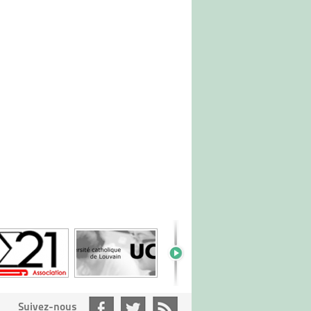
Suivez-nous