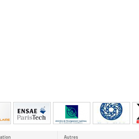
ation
Autres