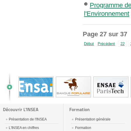
Programme de 
l'Environnement
Page 27 sur 37
Début
Précédent
22
Découvrir L'INSEA
Formation
Présentation de l'INSEA
Présentation générale
L'INSEA en chiffres
Formation