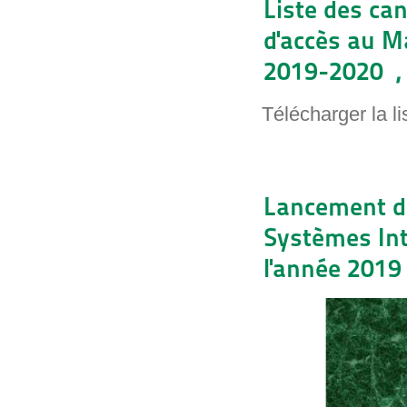
Liste des ca
d'accès au Ma
2019-2020 , l
Télécharger la l
Lancement d
Systèmes Inte
l'année 2019