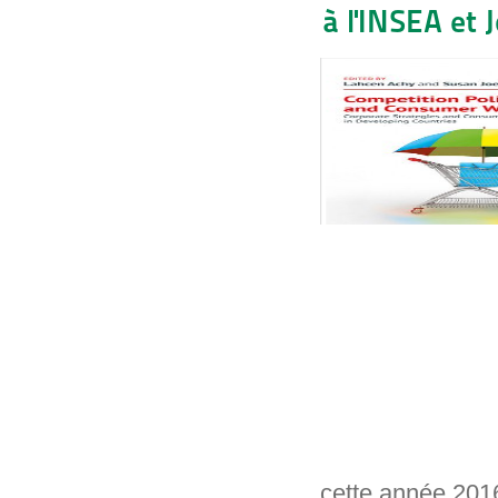
à l'INSEA et
cette année 201