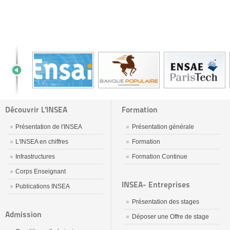
Découvrir L'INSEA
Formation
Présentation de l'INSEA
Présentation générale
L'INSEA en chiffres
Formation
Infrastructures
Formation Continue
Corps Enseignant
INSEA- Entreprises
Publications INSEA
Présentation des stages
Admission
Déposer une Offre de stage