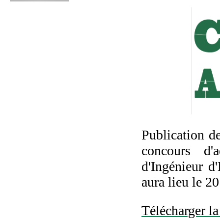
Publication de
concours d'
d'Ingénieur d
aura lieu le 20
Télécharger la