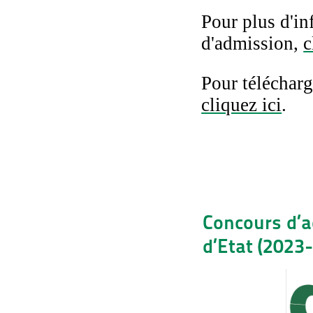
Pour plus d'in
d'admission,
c
Pour télécharg
cliquez ici
.
Concours d’a
d’Etat (2023-