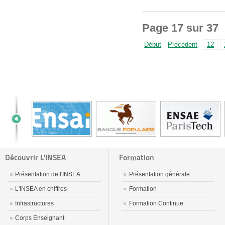
Page 17 sur 37
Début
Précédent
12
Découvrir L'INSEA
Formation
Présentation de l'INSEA
Présentation générale
L'INSEA en chiffres
Formation
Infrastructures
Formation Continue
Corps Enseignant