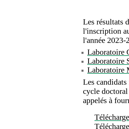
Les résultats d
l'inscription 
l'année 2023-
Laboratoir
Laboratoire
Laboratoi
Les candidats 
cycle doctora
appelés à fourn
Télécharger
Télécharger