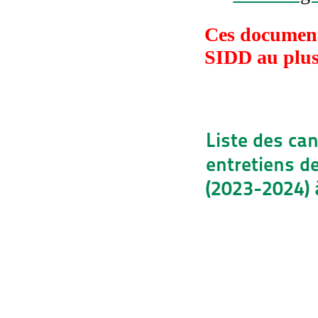
Ces document
SIDD au plus
Liste des ca
entretiens de
(2023-2024) 