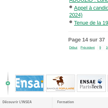
Appel à candid
2024)
Tenue de la 1
Page 14 sur 37
Début
Précédent
9
1
Découvrir L'INSEA
Formation