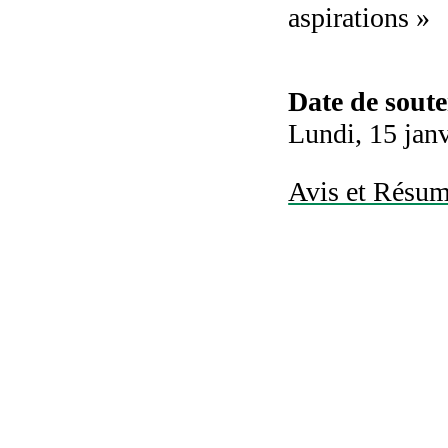
aspirations »
Date de sout
Lundi, 15 jan
Avis et Résumé