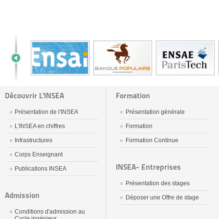
Découvrir L'INSEA
Formation
Présentation de l'INSEA
Présentation générale
L'INSEA en chiffres
Formation
Infrastructures
Formation Continue
Corps Enseignant
INSEA- Entreprises
Publications INSEA
Présentation des stages
Admission
Déposer une Offre de stage
Conditions d'admission au
Cycle ingénieur