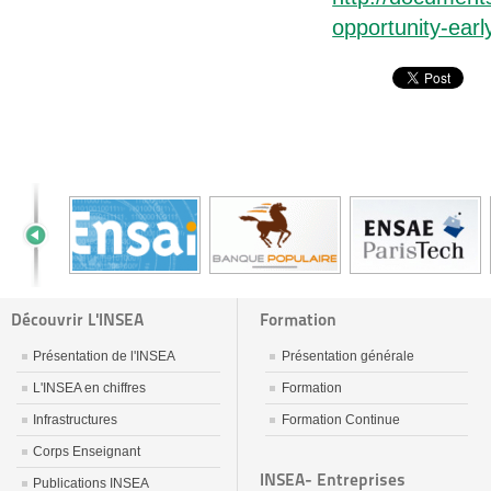
opportunity-ear
Découvrir L'INSEA
Formation
Présentation de l'INSEA
Présentation générale
L'INSEA en chiffres
Formation
Infrastructures
Formation Continue
Corps Enseignant
INSEA- Entreprises
Publications INSEA