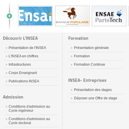
Découvrir L'INSEA
Formation
Présentation de l'INSEA
Présentation générale
L'INSEA en chiffres
Formation
Infrastructures
Formation Continue
Corps Enseignant
INSEA- Entreprises
Publications INSEA
Présentation des stages
Admission
Déposer une Offre de stage
Conditions d'admission au
Cycle ingénieur
Conditions d'admission au
Cycle doctoral