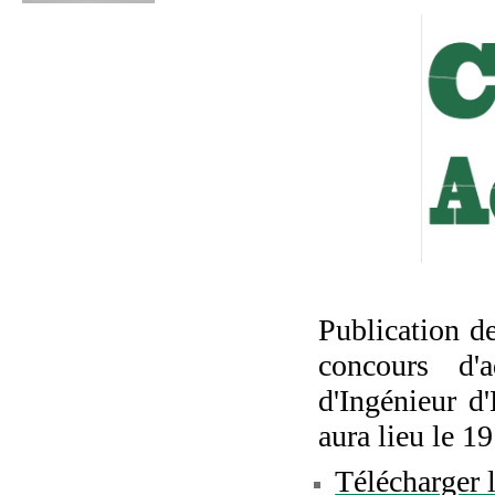
Publication de
concours d'
d'Ingénieur d
aura lieu le 19
Télécharger l