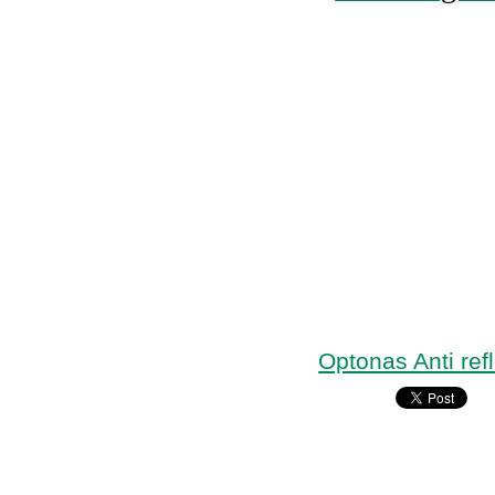
Optonas Anti ref