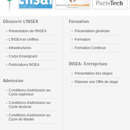
Découvrir L'INSEA
Formation
Présentation de l'INSEA
Présentation générale
L'INSEA en chiffres
Formation
Infrastructures
Formation Continue
Corps Enseignant
INSEA- Entreprises
Publications INSEA
Présentation des stages
Admission
Déposer une Offre de stage
Conditions d'admission au
Cycle ingénieur
Conditions d'admission au
Cycle doctoral
Conditions d'admission au
Cycle de Master