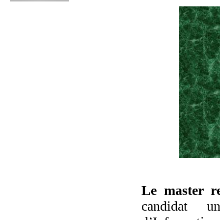
Le master 
candidat u