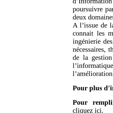
d’Information
poursuivre par
deux domaine
A l’issue de l
connait les m
ingénierie des
nécessaires, 
de la gestion
l’informatique
l’amélioration
Pour plus d'
Pour rempli
cliquez ici
.