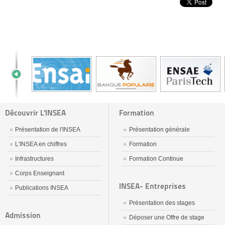
Découvrir L'INSEA
Formation
Présentation de l'INSEA
Présentation générale
L'INSEA en chiffres
Formation
Infrastructures
Formation Continue
Corps Enseignant
INSEA- Entreprises
Publications INSEA
Présentation des stages
Admission
Déposer une Offre de stage