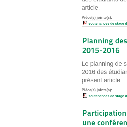
article.
Pièce(s) jointe(s):
soutenances de stage d\
Planning des
2015-2016
Le planning de 
2016 des étudian
présent article.
Pièce(s) jointe(s):
soutenances de stage 
Participatio
une conféren