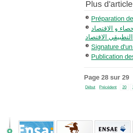
Plus d'article
Préparation d
صاء و الاقتصاد
التطبيقي الاقتصاد
Signature d'un
Publication d
Page 28 sur 29
Début
Précédent
20