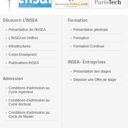
Découvrir L'INSEA
Formation
Présentation de l'INSEA
Présentation générale
L'INSEA en chiffres
Formation
Infrastructures
Formation Continue
Corps Enseignant
INSEA- Entreprises
Publications INSEA
Présentation des stages
Admission
Déposer une Offre de stage
Conditions d'admission au
Cycle ingénieur
Conditions d'admission au
Cycle doctoral
Conditions d'admission au
Cycle de Master