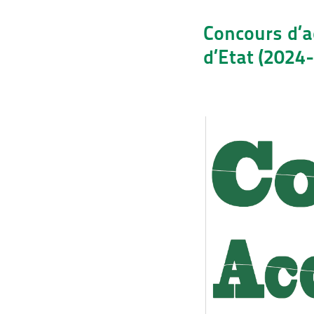
Concours d’a
d’Etat (2024-