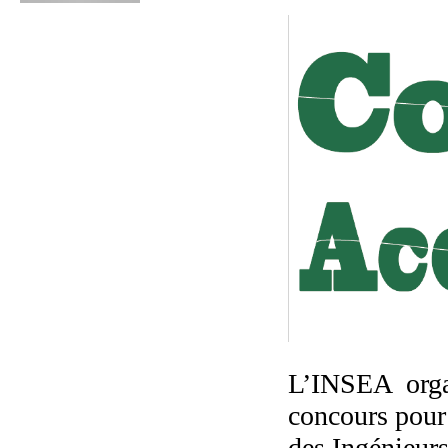
L’INSEA org
concours pour
des Ingénieurs