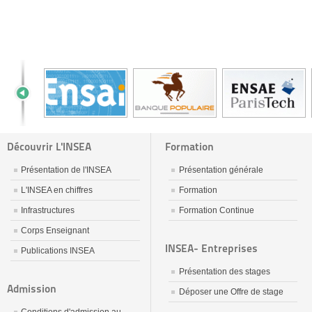
Découvrir L'INSEA
Formation
Présentation de l'INSEA
Présentation générale
L'INSEA en chiffres
Formation
Infrastructures
Formation Continue
Corps Enseignant
INSEA- Entreprises
Publications INSEA
Présentation des stages
Admission
Déposer une Offre de stage
Conditions d'admission au