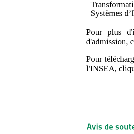
Transformati
Systèmes d’I
Pour plus d'
d'admission, 
Pour téléchar
l'INSEA, cliq
Avis de sout