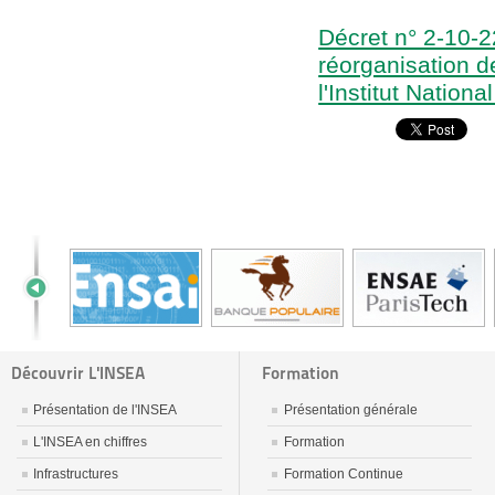
Décret n° 2-10-2
réorganisation 
l'Institut Nation
Découvrir L'INSEA
Formation
Présentation de l'INSEA
Présentation générale
L'INSEA en chiffres
Formation
Infrastructures
Formation Continue