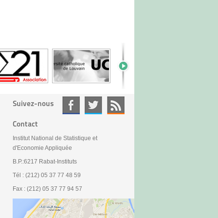
Suivez-nous
Contact
Institut National de Statistique et
d'Economie Appliquée
B.P.:6217 Rabat-Instituts
Tél : (212) 05 37 77 48 59
Fax : (212) 05 37 77 94 57