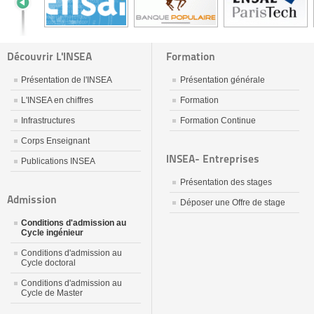
Découvrir L'INSEA
Formation
Présentation de l'INSEA
Présentation générale
L'INSEA en chiffres
Formation
Infrastructures
Formation Continue
Corps Enseignant
INSEA- Entreprises
Publications INSEA
Présentation des stages
Admission
Déposer une Offre de stage
Conditions d'admission au
Cycle ingénieur
Conditions d'admission au
Cycle doctoral
Conditions d'admission au
Cycle de Master