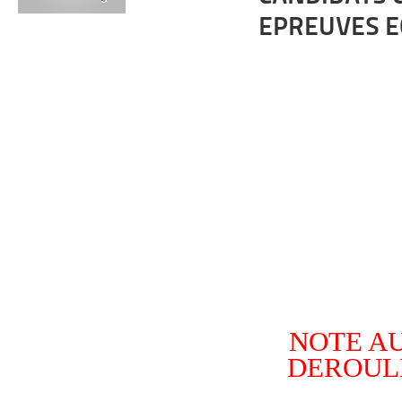
EPREUVES E
NOTE A
DEROUL