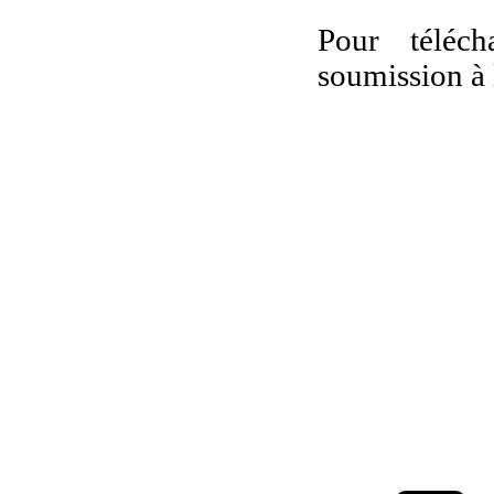
Pour téléc
soumission à