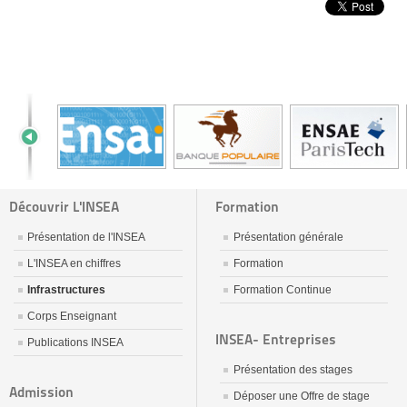
Découvrir L'INSEA
Formation
Présentation de l'INSEA
Présentation générale
L'INSEA en chiffres
Formation
Infrastructures
Formation Continue
Corps Enseignant
INSEA- Entreprises
Publications INSEA
Présentation des stages
Admission
Déposer une Offre de stage