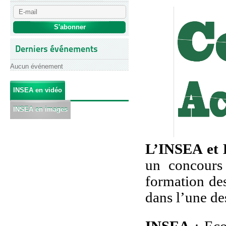
Derniers événements
Aucun événement
INSEA en vidéo
INSEA en images
L’INSEA et
un concours
formation de
dans l’une des