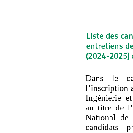
Liste des ca
entretiens de
(2024-2025) 
Dans le ca
l’inscription
Ingénierie 
au titre de l
National de 
candidats p