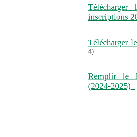
Télécharger 
inscriptions
Télécharger le
4)
Remplir le f
(2024-2025)