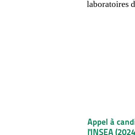
laboratoires 
Appel à cand
l'INSEA (202