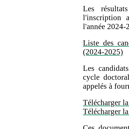
Les résultat
l'inscriptio
l'année 2024-
Liste des ca
(2024-2025)
Les candidats
cycle doctor
appelés à fourn
Télécharger la 
Télécharger la
Ces document