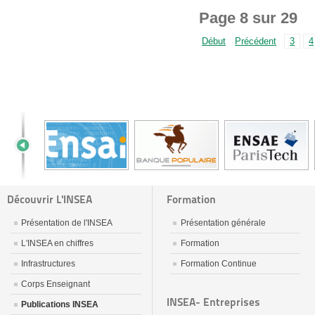
Page 8 sur 29
Début
Précédent
3
4
Découvrir L'INSEA
Formation
Présentation de l'INSEA
Présentation générale
L'INSEA en chiffres
Formation
Infrastructures
Formation Continue
Corps Enseignant
INSEA- Entreprises
Publications INSEA