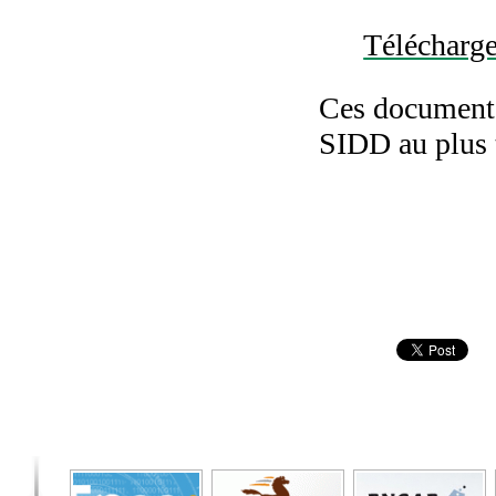
Télécharger
Ces documents
SIDD au plus