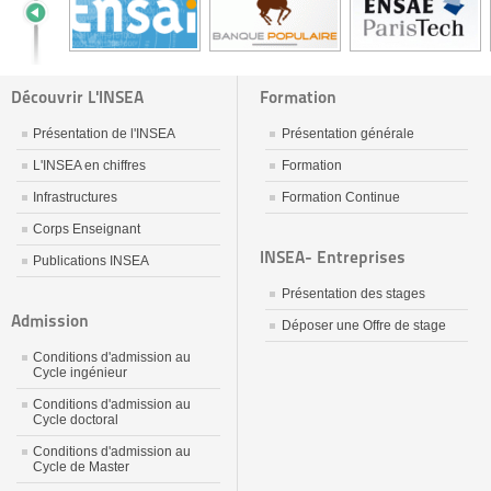
Découvrir L'INSEA
Formation
Présentation de l'INSEA
Présentation générale
L'INSEA en chiffres
Formation
Infrastructures
Formation Continue
Corps Enseignant
INSEA- Entreprises
Publications INSEA
Présentation des stages
Admission
Déposer une Offre de stage
Conditions d'admission au
Cycle ingénieur
Conditions d'admission au
Cycle doctoral
Conditions d'admission au
Cycle de Master