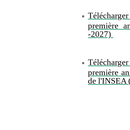
Télécharger
première a
-2027)
Télécharger
première an
de l'INSEA 