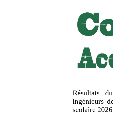
Résultats d
ingénieurs d
scolaire 2026