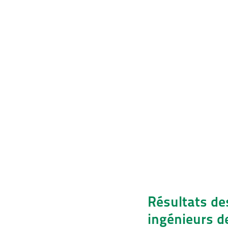
Résultats de
ingénieurs de