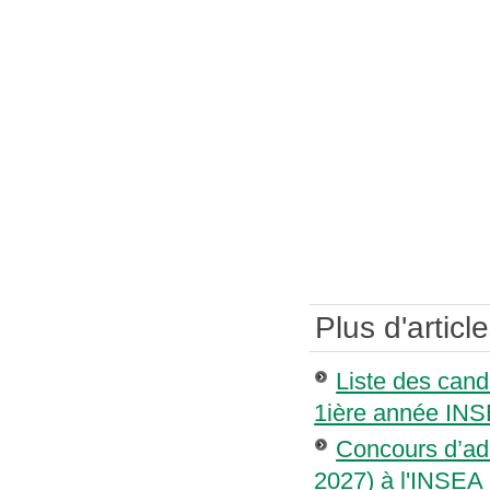
Plus d'article
Liste des cand
1ière année INS
Concours d’ad
2027) à l'INSEA