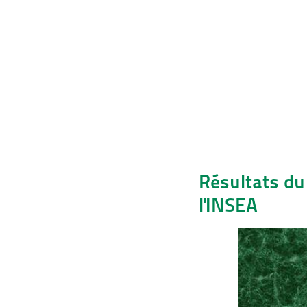
Résultats du
l'INSEA