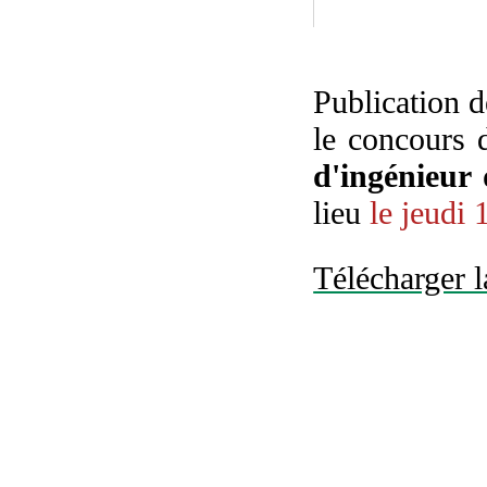
Publication d
le concours 
d'ingénieur
lieu
le jeudi 
Télécharger la