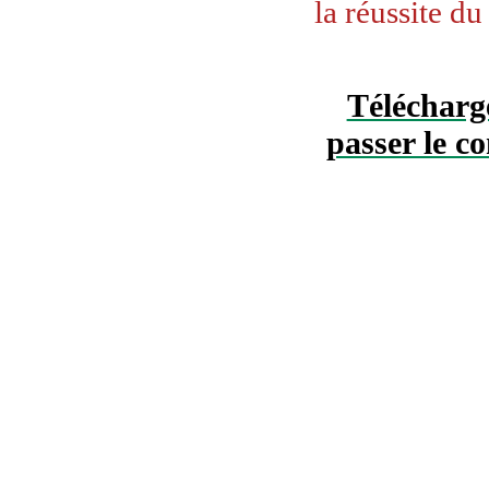
la réussite du
Télécharge
passer le 