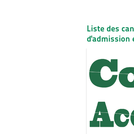
Liste des ca
d'admission