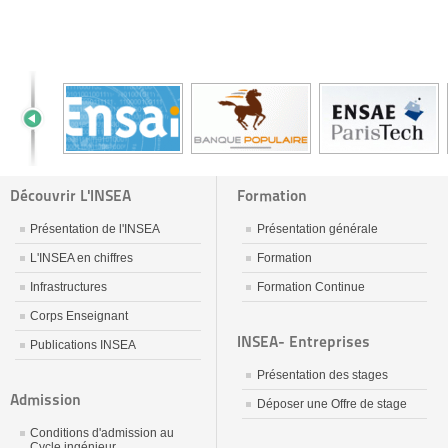
Découvrir L'INSEA
Formation
Présentation de l'INSEA
Présentation générale
L'INSEA en chiffres
Formation
Infrastructures
Formation Continue
Corps Enseignant
INSEA- Entreprises
Publications INSEA
Présentation des stages
Admission
Déposer une Offre de stage
Conditions d'admission au
Cycle ingénieur