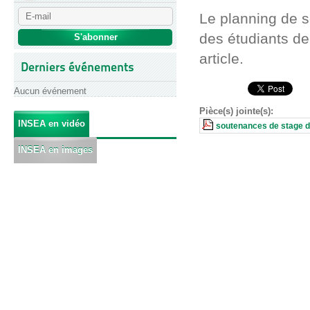
Le planning de s
des étudiants de
article.
Derniers événements
Aucun événement
Pièce(s) jointe(s):
INSEA en vidéo
soutenances de stage d\
INSEA en images