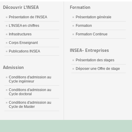
Découvrir L'INSEA
Formation
Présentation de l'INSEA
Présentation générale
L'INSEA en chiffres
Formation
Infrastructures
Formation Continue
Corps Enseignant
INSEA- Entreprises
Publications INSEA
Présentation des stages
Admission
Déposer une Offre de stage
Conditions d'admission au
Cycle ingénieur
Conditions d'admission au
Cycle doctoral
Conditions d'admission au
Cycle de Master
جديد
نيك