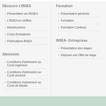
Découvrir L'INSEA
Formation
Présentation de l'INSEA
Présentation générale
L'INSEA en chiffres
Formation
Infrastructures
Formation Continue
Corps Enseignant
INSEA- Entreprises
Publications INSEA
Présentation des stages
Admission
Déposer une Offre de stage
Conditions d'admission au
Cycle ingénieur
Conditions d'admission au
Cycle doctoral
Conditions d'admission au
Cycle de Master
جديد
نيك