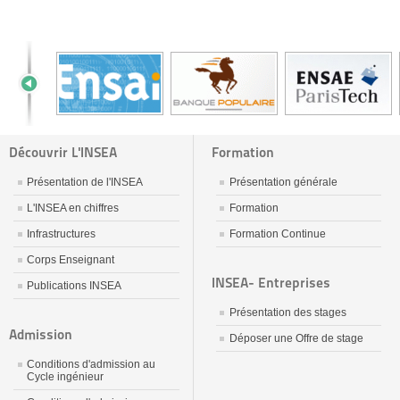
Découvrir L'INSEA
Formation
Présentation de l'INSEA
Présentation générale
L'INSEA en chiffres
Formation
Infrastructures
Formation Continue
Corps Enseignant
INSEA- Entreprises
Publications INSEA
Présentation des stages
Admission
Déposer une Offre de stage
Conditions d'admission au
Cycle ingénieur