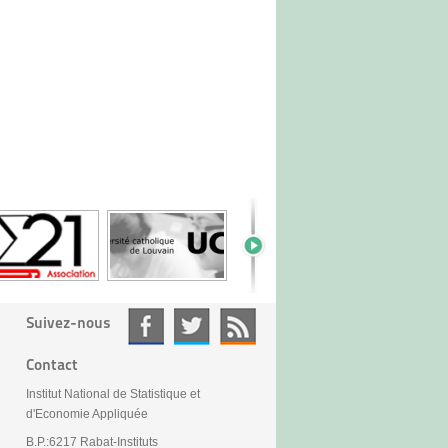
Suivez-nous
Contact
Institut National de Statistique et
d'Economie Appliquée
B.P.:6217 Rabat-Instituts