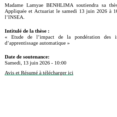
Madame Lamyae BENHLIMA soutiendra sa thèse 
Appliquée et Actuariat le samedi 13 juin 2026 à 1
l’INSEA.
Intitulé de la thèse :
« Etude de l’impact de la pondération des i
d’apprentissage automatique »
Date de soutenance:
Samedi, 13 juin 2026 - 10:00
Avis et Résumé à télécharger ici