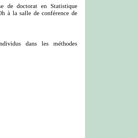
de doctorat en Statistique
0h à la salle de conférence de
ndividus dans les méthodes