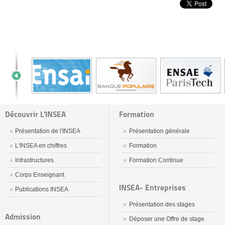
Découvrir L'INSEA
Formation
Présentation de l'INSEA
Présentation générale
L'INSEA en chiffres
Formation
Infrastructures
Formation Continue
Corps Enseignant
INSEA- Entreprises
Publications INSEA
Présentation des stages
Admission
Déposer une Offre de stage