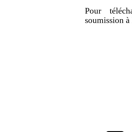
Pour téléc
soumission à