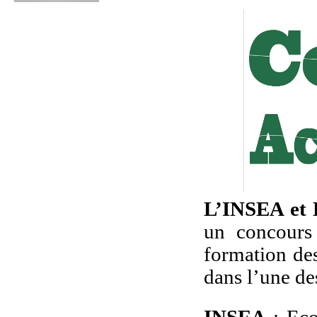
L’INSEA et
un concours
formation de
dans l’une des