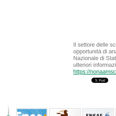
Il settore delle 
opportunità di ana
Nazionale di Sta
ulteriori informa
https://nonaams