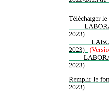
Télécharger le 
LABORATOIR
2023)
LABORATOIR
2023)
(Versi
LABORATOIR
2023)
Remplir le for
2023)