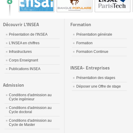
Découvrir L'INSEA
Formation
Présentation de l'INSEA
Présentation générale
L'INSEA en chiffres
Formation
Infrastructures
Formation Continue
Corps Enseignant
INSEA- Entreprises
Publications INSEA
Présentation des stages
Admission
Déposer une Offre de stage
Conditions d'admission au
Cycle ingénieur
Conditions d'admission au
Cycle doctoral
Conditions d'admission au
Cycle de Master