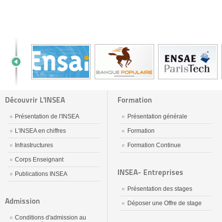
Découvrir L'INSEA
Formation
Présentation de l'INSEA
Présentation générale
L'INSEA en chiffres
Formation
Infrastructures
Formation Continue
Corps Enseignant
INSEA- Entreprises
Publications INSEA
Présentation des stages
Admission
Déposer une Offre de stage
Conditions d'admission au