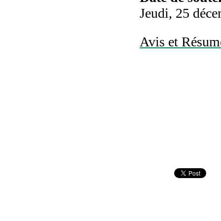
Jeudi, 25 déc
Avis et Résumé