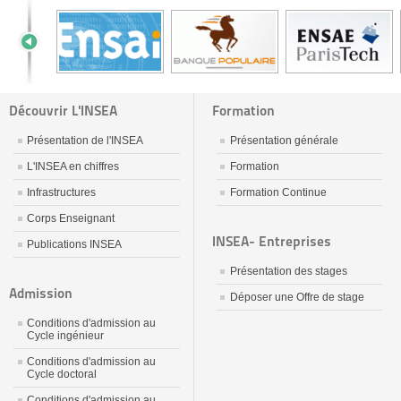
Découvrir L'INSEA
Formation
Présentation de l'INSEA
Présentation générale
L'INSEA en chiffres
Formation
Infrastructures
Formation Continue
Corps Enseignant
INSEA- Entreprises
Publications INSEA
Présentation des stages
Admission
Déposer une Offre de stage
Conditions d'admission au
Cycle ingénieur
Conditions d'admission au
Cycle doctoral
Conditions d'admission au