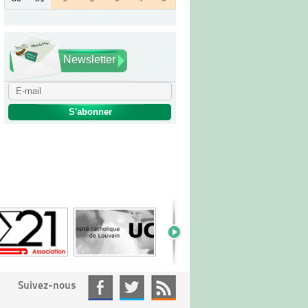
Newsletter
Suivez-nous