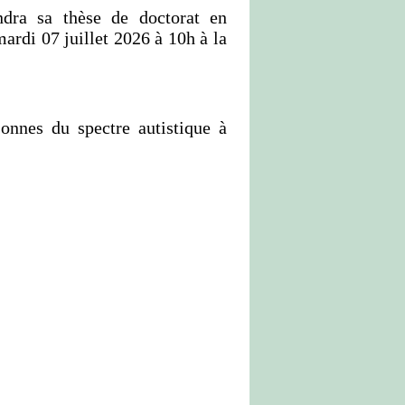
ra sa thèse de doctorat en
ardi 07 juillet 2026 à 10h à la
onnes du spectre autistique à