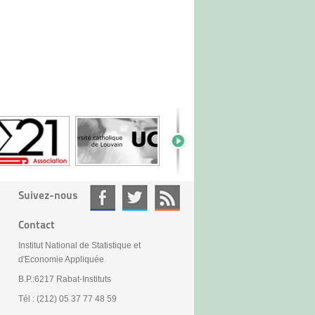
Suivez-nous
Contact
Institut National de Statistique et
d'Economie Appliquée
B.P.:6217 Rabat-Instituts
Tél : (212) 05 37 77 48 59