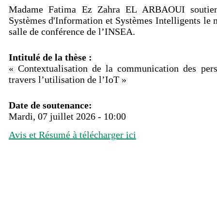
Madame Fatima Ez Zahra EL ARBAOUI soutiend
Systèmes d'Information et Systèmes Intelligents le m
salle de conférence de l’INSEA.
Intitulé de la thèse :
« Contextualisation de la communication des pers
travers l’utilisation de l’IoT »
Date de soutenance:
Mardi, 07 juillet 2026 - 10:00
Avis et Résumé à télécharger ici