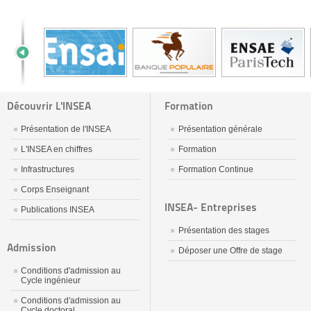
Découvrir L'INSEA
Formation
Présentation de l'INSEA
Présentation générale
L'INSEA en chiffres
Formation
Infrastructures
Formation Continue
Corps Enseignant
INSEA- Entreprises
Publications INSEA
Présentation des stages
Admission
Déposer une Offre de stage
Conditions d'admission au
Cycle ingénieur
Conditions d'admission au
Cycle doctoral