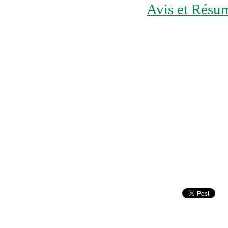
Avis et Résum