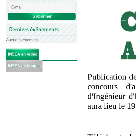
Derniers événements
Aucun événement
INSEA en vidéo
INSEA en images
Publication de
concours d'
d'Ingénieur d
aura lieu le 19