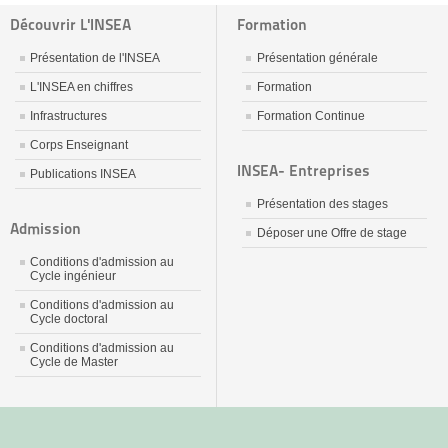
Découvrir L'INSEA
Formation
Présentation de l'INSEA
Présentation générale
L'INSEA en chiffres
Formation
Infrastructures
Formation Continue
Corps Enseignant
INSEA- Entreprises
Publications INSEA
Présentation des stages
Admission
Déposer une Offre de stage
Conditions d'admission au
Cycle ingénieur
Conditions d'admission au
Cycle doctoral
Conditions d'admission au
Cycle de Master
جديد
نيك