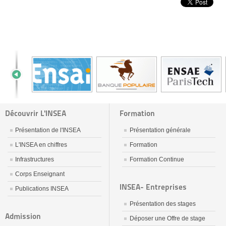
Découvrir L'INSEA
Formation
Présentation de l'INSEA
Présentation générale
L'INSEA en chiffres
Formation
Infrastructures
Formation Continue
Corps Enseignant
INSEA- Entreprises
Publications INSEA
Présentation des stages
Admission
Déposer une Offre de stage