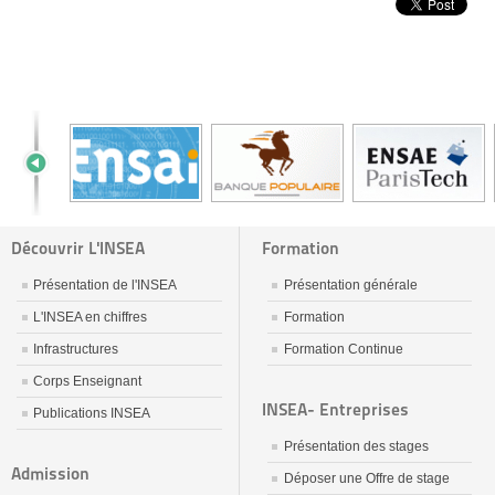
Découvrir L'INSEA
Formation
Présentation de l'INSEA
Présentation générale
L'INSEA en chiffres
Formation
Infrastructures
Formation Continue
Corps Enseignant
INSEA- Entreprises
Publications INSEA
Présentation des stages
Admission
Déposer une Offre de stage