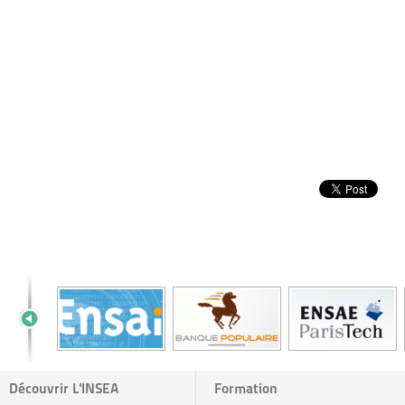
Découvrir L'INSEA
Formation